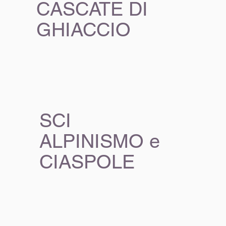
CASCATE DI
GHIACCIO
SCI
ALPINISMO e
CIASPOLE