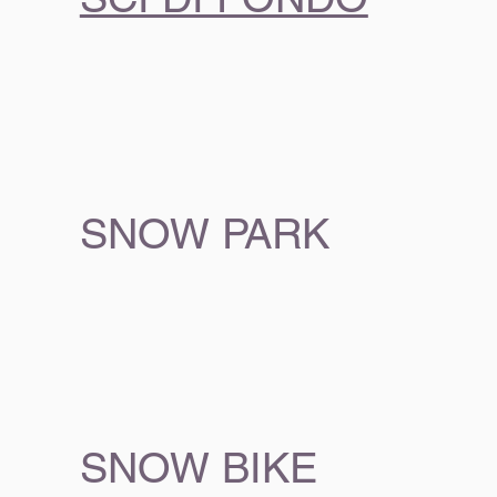
SNOW PARK
SNOW BIKE