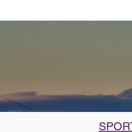
SPORT