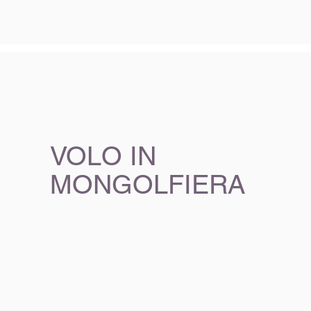
VOLO IN
MONGOLFIERA