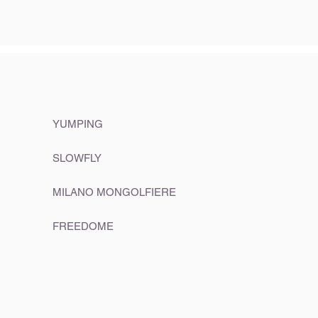
YUMPING
SLOWFLY
MILANO MONGOLFIERE
FREEDOME