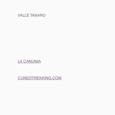
VALLE TANARO
LA CANUNIA
CUNEOTREKKING.COM