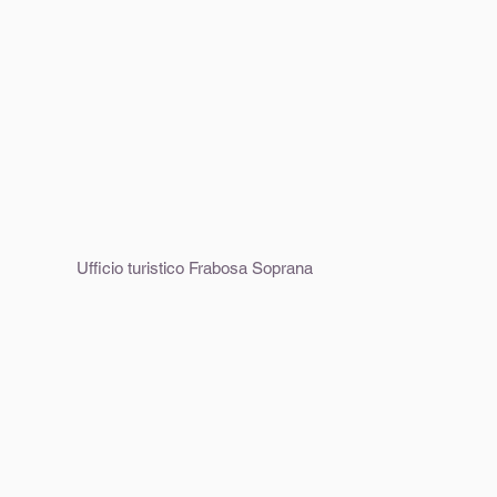
Ufficio turistico Frabosa Soprana