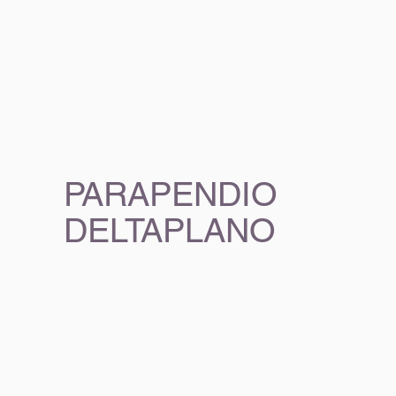
PARAPENDIO
DELTAPLANO