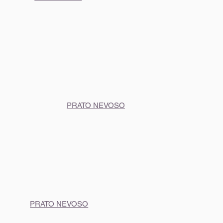
PRATO NEVOSO
PRATO NEVOSO