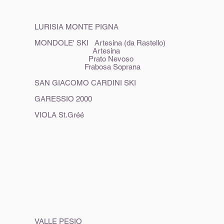
LURISIA MONTE PIGNA
MONDOLE' SKI Artesina (da Rastello)
Artesina
Prato Nevoso
Frabosa Soprana
SAN GIACOMO CARDINI SKI
GARESSIO 2000
VIOLA St.Gréé
VALLE PESIO