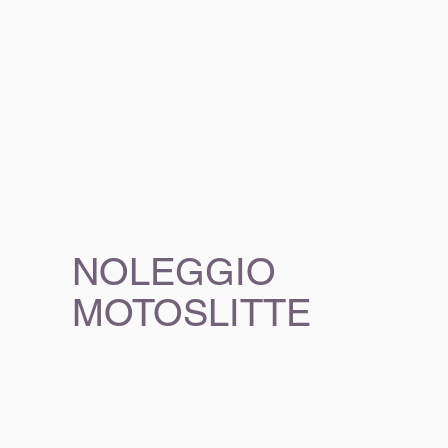
NOLEGGIO
MOTOSLITTE