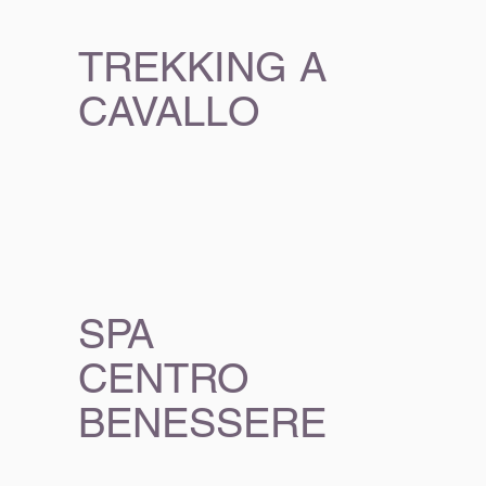
TREKKING A
CAVALLO
SPA
CENTRO
BENESSERE