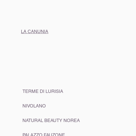
LA CANUNIA
TERME DI LURISIA
NIVOLANO
NATURAL BEAUTY NOREA
PALAZZO FAUZONE