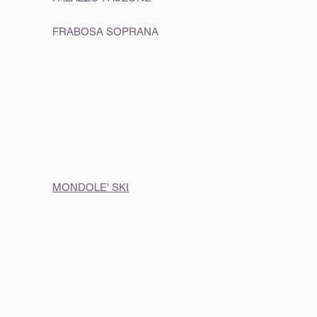
FRABOSA SOPRANA
MONDOLE' SKI