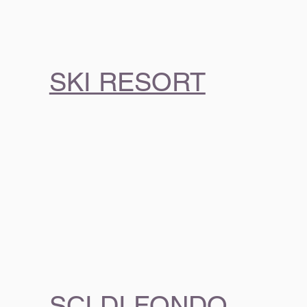
SKI RESORT
SCI DI FONDO